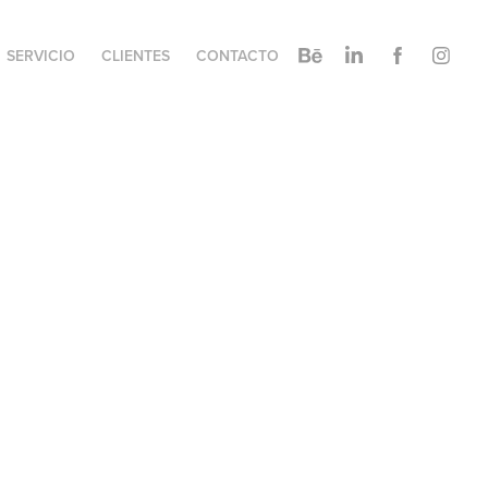
SERVICIO
CLIENTES
CONTACTO