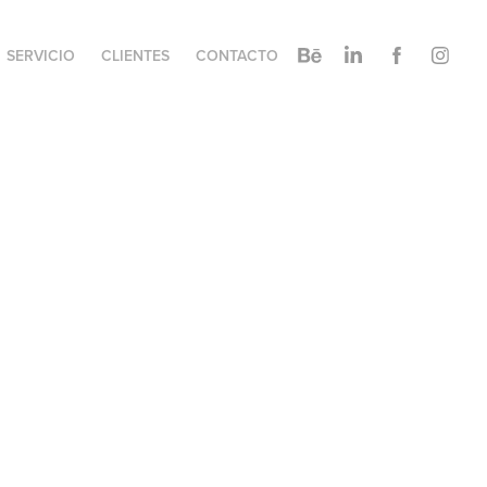
SERVICIO
CLIENTES
CONTACTO