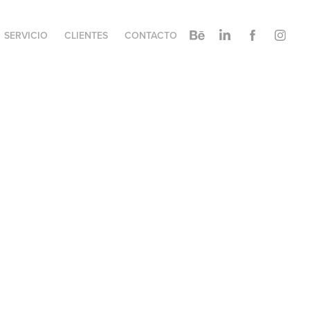
SERVICIO
CLIENTES
CONTACTO