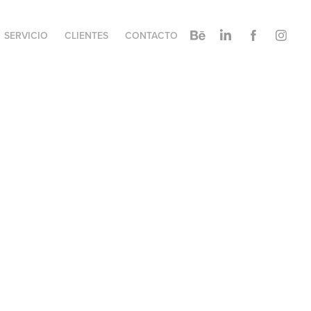
SERVICIO
CLIENTES
CONTACTO