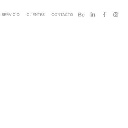
SERVICIO
CLIENTES
CONTACTO